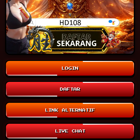
LOGIN
DAFTAR
LINK ALTERNATIF
LIVE CHAT