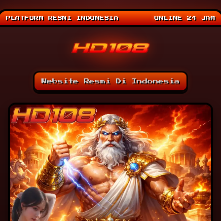
PLATFORM RESMI INDONESIA
ONLINE 24 JAM
Website Resmi Di Indonesia